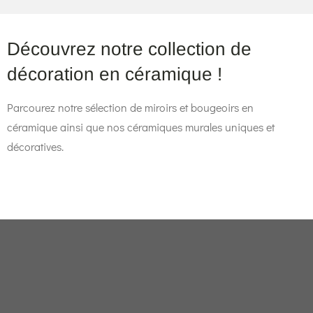
Découvrez notre collection de
décoration en céramique !
Parcourez notre sélection de miroirs et bougeoirs en
céramique ainsi que nos céramiques murales uniques et
décoratives.