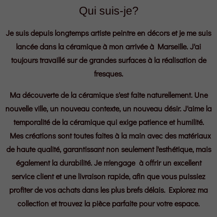
Qui suis-je?
Je suis depuis longtemps artiste peintre en décors et je me suis
lancée dans la céramique à mon arrivée à Marseille. J'ai
toujours travaillé sur de grandes surfaces à la réalisation de
fresques.
Ma découverte de la céramique s'est faite naturellement. Une
nouvelle ville, un nouveau contexte, un nouveau désir. J'aime la
temporalité de la céramique qui exige patience et humilité.
Mes créations sont toutes faites à la main avec des matériaux
de haute qualité, garantissant non seulement l'esthétique, mais
également la durabilité. Je m'engage à offrir un excellent
service client et une livraison rapide, afin que vous puissiez
profiter de vos achats dans les plus brefs délais. Explorez ma
collection et trouvez la pièce parfaite pour votre espace.