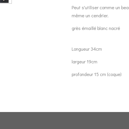
Peut s'utiliser comme un bea
même un cendrier.
grès émaillé blanc nacré
Longueur 34cm
largeur 19cm
profondeur 15 cm (coque)