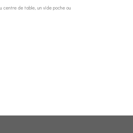
u centre de table, un vide poche ou