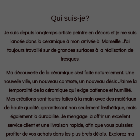
Qui suis-je?
Je suis depuis longtemps artiste peintre en décors et je me suis
lancée dans la céramique à mon arrivée à Marseille. J'ai
toujours travaillé sur de grandes surfaces à la réalisation de
fresques.
Ma découverte de la céramique s'est faite naturellement. Une
nouvelle ville, un nouveau contexte, un nouveau désir. J'aime la
temporalité de la céramique qui exige patience et humilité.
Mes créations sont toutes faites à la main avec des matériaux
de haute qualité, garantissant non seulement l'esthétique, mais
également la durabilité. Je m'engage à offrir un excellent
service client et une livraison rapide, afin que vous puissiez
profiter de vos achats dans les plus brefs délais. Explorez ma