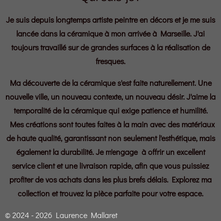
Je suis depuis longtemps artiste peintre en décors et je me suis
lancée dans la céramique à mon arrivée à Marseille. J'ai
toujours travaillé sur de grandes surfaces à la réalisation de
fresques.
Ma découverte de la céramique s'est faite naturellement. Une
nouvelle ville, un nouveau contexte, un nouveau désir. J'aime la
temporalité de la céramique qui exige patience et humilité.
Mes créations sont toutes faites à la main avec des matériaux
de haute qualité, garantissant non seulement l'esthétique, mais
également la durabilité. Je m'engage à offrir un excellent
service client et une livraison rapide, afin que vous puissiez
profiter de vos achats dans les plus brefs délais. Explorez ma
collection et trouvez la pièce parfaite pour votre espace.
© 2024 - 2026 Laurence Mallaret